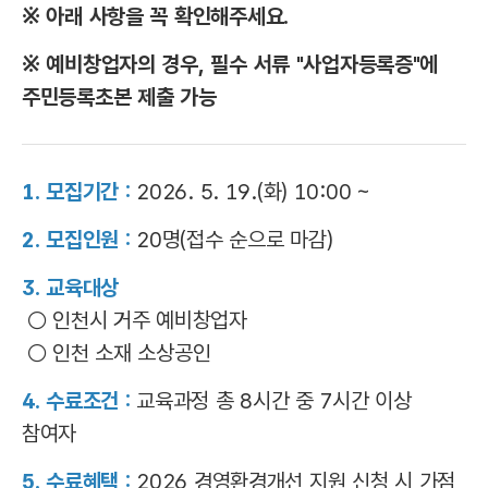
※ 아래 사항을 꼭 확인해주세요.
※ 예비창업자의 경우, 필수 서류 "사업자등록증"에
주민등록초본 제출 가능
1. 모집기간 :
2026. 5. 19.(화) 10:00 ~
2. 모집인원 :
20명(접수 순으로 마감)
3. 교육대상
○ 인천시 거주 예비창업자
○ 인천 소재 소상공인
4. 수료조건 :
교육과정 총 8시간 중 7시간 이상
참여자
5. 수료혜택 :
2026 경영환경개선 지원 신청 시 가점