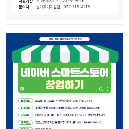
지원기간
2026-06-09 ~ 2026-06-10
문의처
생애주기지원팀 032-715-4215