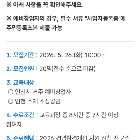
※ 아래 사항을 꼭 확인해주세요.
※ 예비창업자의 경우, 필수 서류 "사업자등록증"에
주민등록초본 제출 가능
1. 모집기간 :
2026. 5. 26.(화) 10:00 ~
2. 모집인원 :
20명(접수 순으로 마감)
3. 교육대상
○ 인천시 거주 예비창업자
○ 인천 소재 소상공인
4. 수료조건
:
교육과정 총 8시간 중 7시간 이상
참여자
5. 수료혜택
:
2026 경영환경개선 지원 신청 시 가점