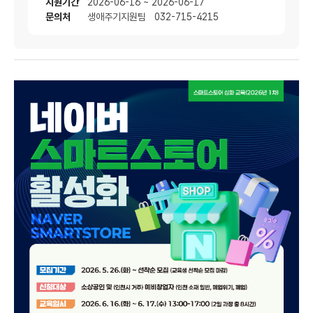
지원기간
2026-06-16 ~ 2026-06-17
문의처
생애주기지원팀 032-715-4215