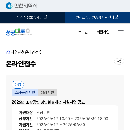
인천신용보증재단
인천소상공인종합지원센터
로그인
회원가입
홈
사업신청
온라인접수
공유
온라인접수
마감
소상공인지원
성장지원
2026년 소상공인 경영환경개선 지원사업 공고
지원대상
소상공인
신청기간
2026-06-17 10:00 ~ 2026-06-30 18:00
지원기간
2026-06-17 ~ 2026-06-30