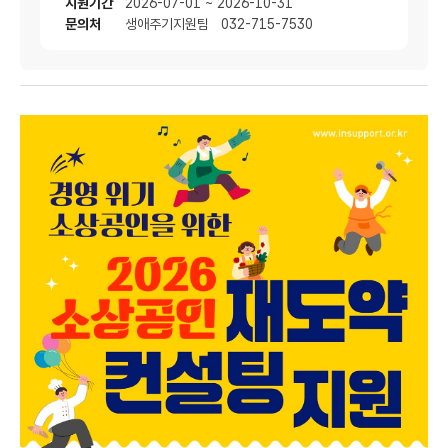
지원기간
2026-07-01 ~ 2026-10-31
문의처
생애주기지원팀 032-715-7530