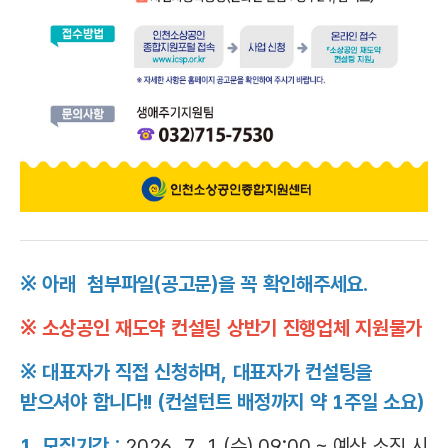
※ 아래 첨부파일(공고문)을 꼭 확인해주세요.
※ 소상공인 재도약 컨설팅 상반기 진행업체 지원불가
※ 대표자가 직접 신청하며, 대표자가 컨설팅을
받으셔야 합니다!! (컨설턴트 배정까지 약 1주일 소요)
1. 모집기간 :
2026. 7. 1.(수) 09:00 ~ 예산 소진 시