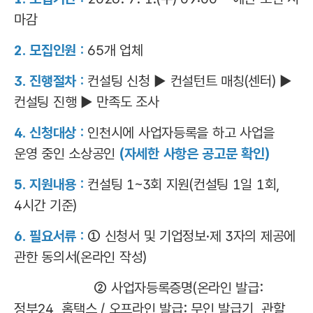
마감
2. 모집인원 :
65개 업체
3. 진행절차 :
컨설팅 신청 ▶ 컨설턴트 매칭(센터) ▶
컨설팅 진행 ▶ 만족도 조사
4. 신청대상 :
인천시에 사업자등록을 하고 사업을
운영 중인 소상공인
(자세한 사항은 공고문 확인)
5. 지원내용 :
컨설팅 1~3회 지원(컨설팅 1일 1회,
4시간 기준)
6. 필요서류 :
① 신청서 및 기업정보·제 3자의 제공에
관한 동의서(온라인 작성)
② 사업자등록증명(온라인 발급:
정부24, 홈택스 / 오프라인 발급: 무인 발급기, 관할