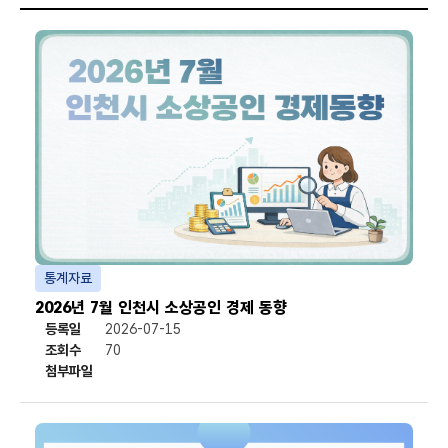
색
통계자료
2026년 7월 인천시 소상공인 경제 동향
등록일
2026-07-15
조회수
70
첨부파일
첨부파일