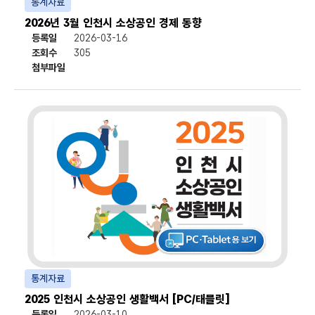
통계자료
2026년 3월 인천시 소상공인 경제 동향
등록일
2026-03-16
조회수
305
첨부파일
첨부파일
통계자료
2025 인천시 소상공인 생활백서 [PC/태블릿]
등록일
2026-03-10