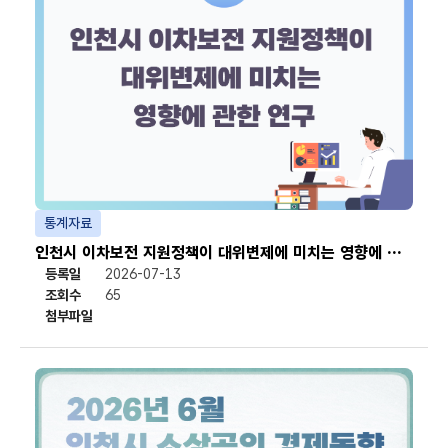
통계자료
인천시 이차보전 지원정책이 대위변제에 미치는 영향에 관한 연구
등록일
2026-07-13
조회수
65
첨부파일
첨부파일