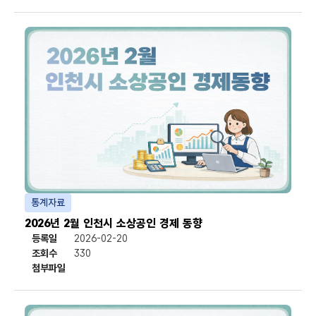
통계자료
2026년 2월 인천시 소상공인 경제 동향
등록일
2026-02-20
조회수
330
첨부파일
첨부파일