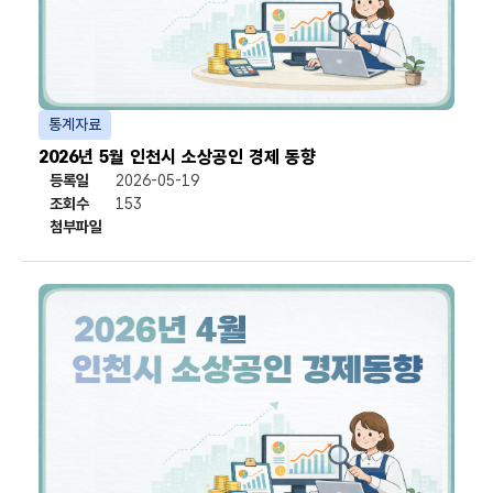
통계자료
2026년 5월 인천시 소상공인 경제 동향
등록일
2026-05-19
조회수
153
첨부파일
첨부파일