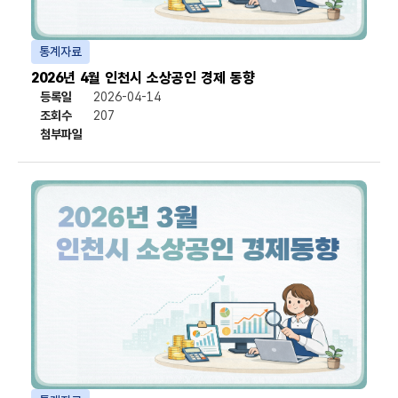
통계자료
2026년 4월 인천시 소상공인 경제 동향
등록일
2026-04-14
조회수
207
첨부파일
첨부파일