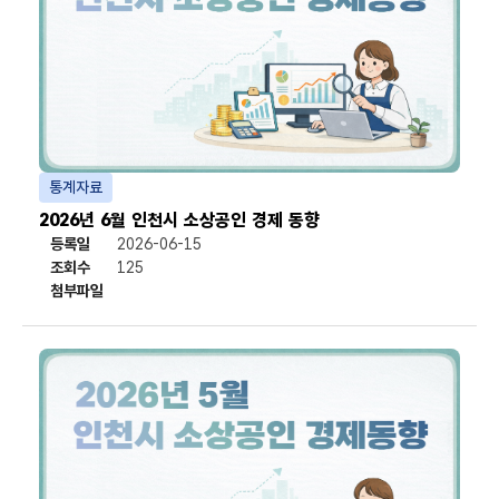
통계자료
2026년 6월 인천시 소상공인 경제 동향
등록일
2026-06-15
조회수
125
첨부파일
첨부파일