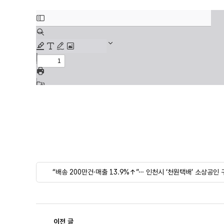
“배송 200만건·매출 13.9%↑”… 인천시 ‘천원택배’ 소상공인 
이전 글