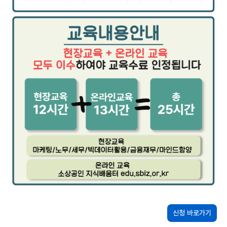
신청 바로가기