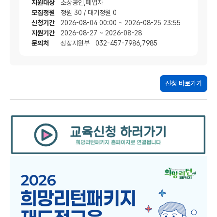
지원대상
소상공인,폐업자
모집정원
정원 30 / 대기정원 0
신청기간
2026-08-04 00:00 ~ 2026-08-25 23:55
지원기간
2026-08-27 ~ 2026-08-28
문의처
성장지원부 032-457-7986,7985
신청 바로가기